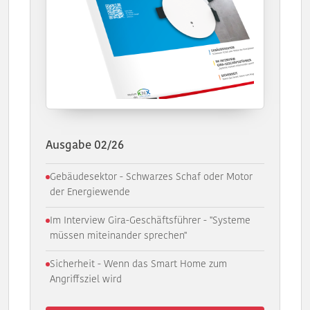
Ausgabe 02/26
Gebäudesektor - Schwarzes Schaf oder Motor
der Energiewende
Im Interview Gira-Geschäftsführer - "Systeme
müssen miteinander sprechen"
Sicherheit - Wenn das Smart Home zum
Angriffsziel wird