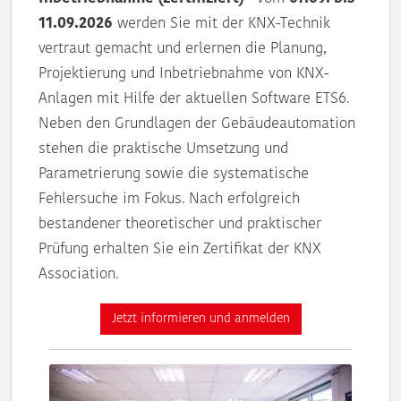
11.09.2026
werden Sie mit der KNX-Technik
vertraut gemacht und erlernen die Planung,
Projektierung und Inbetriebnahme von KNX-
Anlagen mit Hilfe der aktuellen Software ETS6.
Neben den Grundlagen der Gebäudeautomation
stehen die praktische Umsetzung und
Parametrierung sowie die systematische
Fehlersuche im Fokus. Nach erfolgreich
bestandener theoretischer und praktischer
Prüfung erhalten Sie ein Zertifikat der KNX
Association.
Jetzt informieren und anmelden