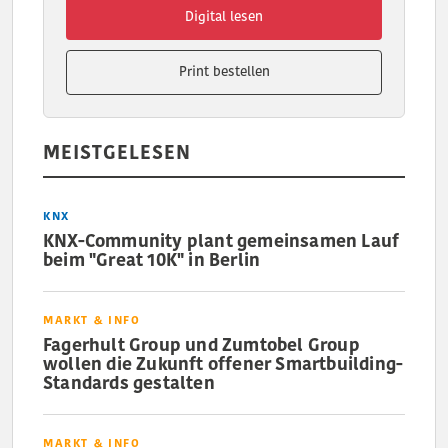
Digital lesen
Print bestellen
MEISTGELESEN
KNX
KNX-Community plant gemeinsamen Lauf
beim "Great 10K" in Berlin
MARKT & INFO
Fagerhult Group und Zumtobel Group
wollen die Zukunft offener Smartbuilding-
Standards gestalten
MARKT & INFO