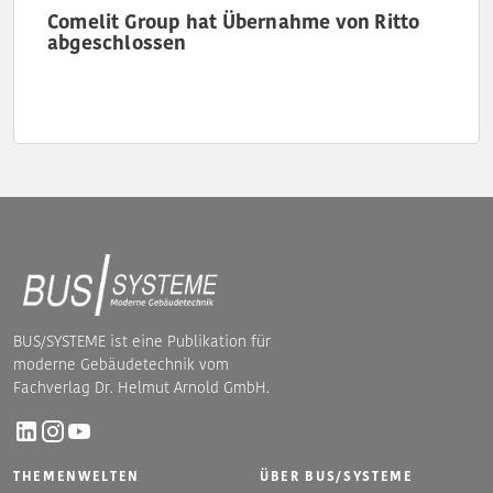
Comelit Group hat Übernahme von Ritto
abgeschlossen
BUS/SYSTEME ist eine Publikation für
moderne Gebäudetechnik vom
Fachverlag Dr. Helmut Arnold GmbH.
THEMENWELTEN
ÜBER BUS/SYSTEME