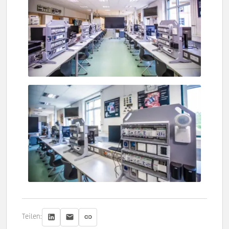
Teilen: