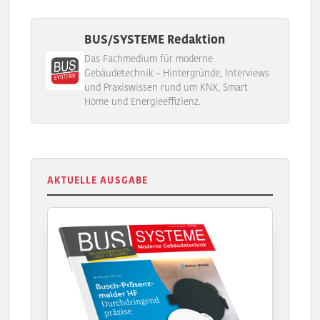
BUS/SYSTEME Redaktion
Das Fachmedium für moderne
Gebäudetechnik – Hintergründe, Interviews
und Praxiswissen rund um KNX, Smart
Home und Energieeffizienz.
AKTUELLE AUSGABE