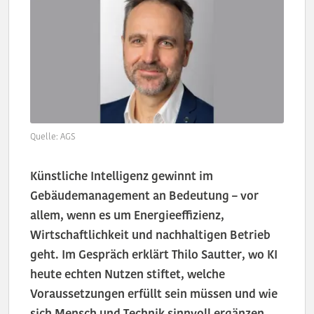
Quelle: AGS
Künstliche Intelligenz gewinnt im
Gebäudemanagement an Bedeutung – vor
allem, wenn es um Energieeffizienz,
Wirtschaftlichkeit und nachhaltigen Betrieb
geht. Im Gespräch erklärt Thilo Sautter, wo KI
heute echten Nutzen stiftet, welche
Voraussetzungen erfüllt sein müssen und wie