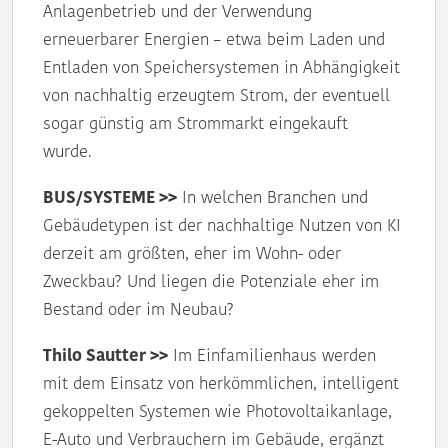
Anlagenbetrieb und der Verwendung
erneuerbarer Energien – etwa beim Laden und
Entladen von Speichersystemen in Abhängigkeit
von nachhaltig erzeugtem Strom, der eventuell
sogar günstig am Strommarkt eingekauft
wurde.
BUS/SYSTEME >>
In welchen Branchen und
Gebäudetypen ist der nachhaltige Nutzen von KI
derzeit am größten, eher im Wohn- oder
Zweckbau? Und liegen die Potenziale eher im
Bestand oder im Neubau?
Thilo Sautter >>
Im Einfamilienhaus werden
mit dem Einsatz von herkömmlichen, intelligent
gekoppelten Systemen wie Photovoltaikanlage,
E-Auto und Verbrauchern im Gebäude, ergänzt