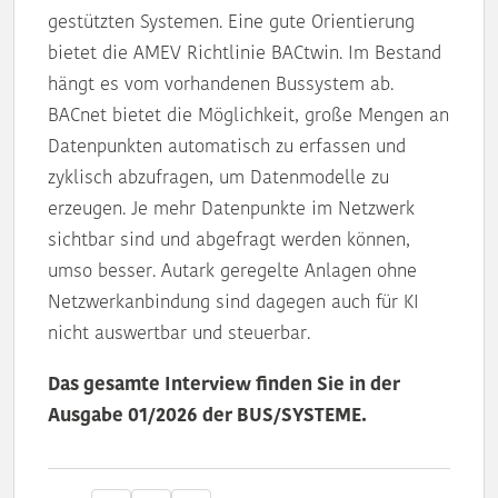
gestützten Systemen. Eine gute Orientierung
bietet die AMEV Richtlinie BACtwin. Im Bestand
hängt es vom vorhandenen Bussystem ab.
BACnet bietet die Möglichkeit, große Mengen an
Datenpunkten automatisch zu erfassen und
zyklisch abzufragen, um Datenmodelle zu
erzeugen. Je mehr Datenpunkte im Netzwerk
sichtbar sind und abgefragt werden können,
umso besser. Autark geregelte Anlagen ohne
Netzwerkanbindung sind dagegen auch für KI
nicht auswertbar und steuerbar.
Das gesamte Interview finden Sie in der
Ausgabe
01/2026
der BUS/SYSTEME.