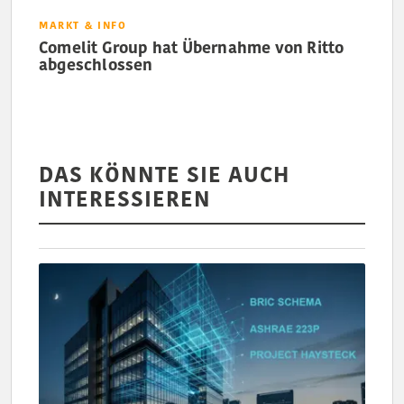
MARKT & INFO
Comelit Group hat Übernahme von Ritto
abgeschlossen
DAS KÖNNTE SIE AUCH
INTERESSIEREN