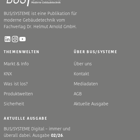
BUS/SYSTEME ist eine Publikation für
moderne Gebäudetechnik vom
Fachverlag Dr. Helmut Arnold GmbH.
THEMENWELTEN
ÜBER BUS/SYSTEME
Markt & Info
Über uns
KNX
Kontakt
Was ist los?
Mediadaten
Produktwelten
AGB
Sicherheit
Aktuelle Ausgabe
AKTUELLE AUSGABE
BUS/SYSTEME Digital – immer und
überall dabei. Ausgabe
02/26
.