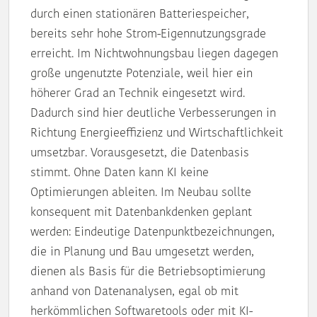
durch einen stationären Batteriespeicher,
bereits sehr hohe Strom-Eigennutzungsgrade
erreicht. Im Nichtwohnungsbau liegen dagegen
große ungenutzte Potenziale, weil hier ein
höherer Grad an Technik eingesetzt wird.
Dadurch sind hier deutliche Verbesserungen in
Richtung Energieeffizienz und Wirtschaftlichkeit
umsetzbar. Vorausgesetzt, die Datenbasis
stimmt. Ohne Daten kann KI keine
Optimierungen ableiten. Im Neubau sollte
konsequent mit Datenbankdenken geplant
werden: Eindeutige Datenpunktbezeichnungen,
die in Planung und Bau umgesetzt werden,
dienen als Basis für die Betriebsoptimierung
anhand von Datenanalysen, egal ob mit
herkömmlichen Softwaretools oder mit KI-