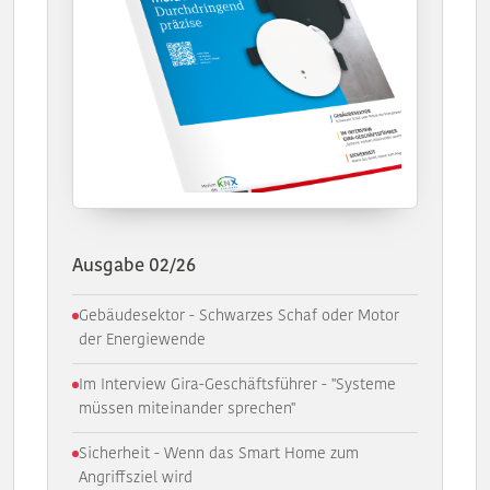
Ausgabe 02/26
Gebäudesektor - Schwarzes Schaf oder Motor
der Energiewende
Im Interview Gira-Geschäftsführer - "Systeme
müssen miteinander sprechen"
Sicherheit - Wenn das Smart Home zum
Angriffsziel wird