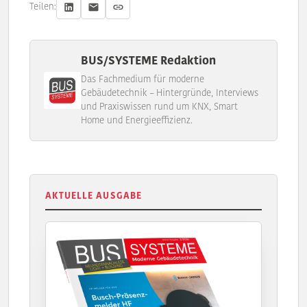
Teilen:
BUS/SYSTEME Redaktion
Das Fachmedium für moderne
Gebäudetechnik – Hintergründe, Interviews
und Praxiswissen rund um KNX, Smart
Home und Energieeffizienz.
AKTUELLE AUSGABE