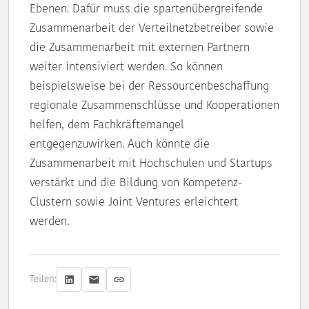
Ebenen. Dafür muss die spartenübergreifende
Zusammenarbeit der Verteilnetzbetreiber sowie
die Zusammenarbeit mit externen Partnern
weiter intensiviert werden. So können
beispielsweise bei der Ressourcenbeschaffung
regionale Zusammenschlüsse und Kooperationen
helfen, dem Fachkräftemangel
entgegenzuwirken. Auch könnte die
Zusammenarbeit mit Hochschulen und Startups
verstärkt und die Bildung von Kompetenz-
Clustern sowie Joint Ventures erleichtert
werden.
Teilen: