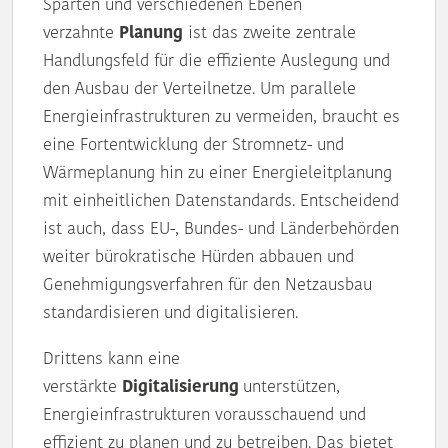
Sparten und verschiedenen Ebenen
verzahnte
Planung
ist das zweite zentrale
Handlungsfeld für die effiziente Auslegung und
den Ausbau der Verteilnetze. Um parallele
Energieinfrastrukturen zu vermeiden, braucht es
eine Fortentwicklung der Stromnetz- und
Wärmeplanung hin zu einer Energieleitplanung
mit einheitlichen Datenstandards. Entscheidend
ist auch, dass EU-, Bundes- und Länderbehörden
weiter bürokratische Hürden abbauen und
Genehmigungsverfahren für den Netzausbau
standardisieren und digitalisieren.
Drittens kann eine
verstärkte
Digitalisierung
unterstützen,
Energieinfrastrukturen vorausschauend und
effizient zu planen und zu betreiben. Das bietet