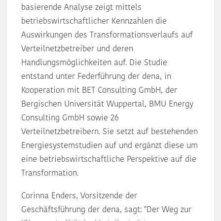
basierende Analyse zeigt mittels
betriebswirtschaftlicher Kennzahlen die
Auswirkungen des Transformationsverlaufs auf
Verteilnetzbetreiber und deren
Handlungsmöglichkeiten auf. Die Studie
entstand unter Federführung der dena, in
Kooperation mit BET Consulting GmbH, der
Bergischen Universität Wuppertal, BMU Energy
Consulting GmbH sowie 26
Verteilnetzbetreibern. Sie setzt auf bestehenden
Energiesystemstudien auf und ergänzt diese um
eine betriebswirtschaftliche Perspektive auf die
Transformation.
Corinna Enders, Vorsitzende der
Geschäftsführung der dena, sagt: "Der Weg zur