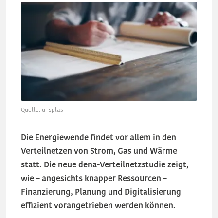
Quelle: unsplash
Die Energiewende findet vor allem in den
Verteilnetzen von Strom, Gas und Wärme
statt. Die neue dena-Verteilnetzstudie zeigt,
wie – angesichts knapper Ressourcen –
Finanzierung, Planung und Digitalisierung
effizient vorangetrieben werden können.