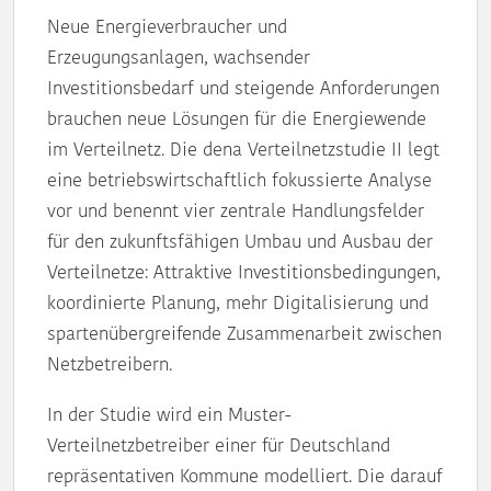
Neue Energieverbraucher und
Erzeugungsanlagen, wachsender
Investitionsbedarf und steigende Anforderungen
brauchen neue Lösungen für die Energiewende
im Verteilnetz. Die dena Verteilnetzstudie II legt
eine betriebswirtschaftlich fokussierte Analyse
vor und benennt vier zentrale Handlungsfelder
für den zukunftsfähigen Umbau und Ausbau der
Verteilnetze: Attraktive Investitionsbedingungen,
koordinierte Planung, mehr Digitalisierung und
spartenübergreifende Zusammenarbeit zwischen
Netzbetreibern.
In der Studie wird ein Muster-
Verteilnetzbetreiber einer für Deutschland
repräsentativen Kommune modelliert. Die darauf