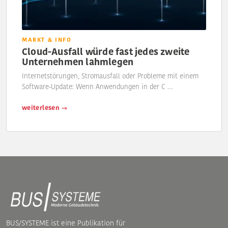
MARKT & INFO
Cloud-Ausfall würde fast jedes zweite
Unternehmen lahmlegen
Internetstörungen, Stromausfall oder Probleme mit einem
Software-Update: Wenn Anwendungen in der C …
weiterlesen →
BUS/SYSTEME ist eine Publikation für