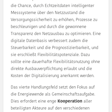
die Chance, durch Echtzeitdaten intelligenter
Messsysteme über den Netzzustand die
Versorgungssicherheit zu erhöhen, Prozesse zu
beschleunigen und durch die gewonnene
Transparenz den Netzausbau zu optimieren. Eine
digitale Datenbasis verbessert zudem die
Steuerbarkeit und die Prognostizierbarkeit, und
sie erschließt Flexibilitätspotenziale. Dazu
sollte eine dauerhafte Flexibilitätsnutzung ohne
direkte Ausbauverpflichtung erlaubt und die
Kosten der Digitalisierung anerkannt werden.
Das vierte Handlungsfeld setzt den Fokus auf
die Energiewende als Gemeinschaftsaufgabe.
Dies erfordert eine enge
Kooperation
aller
beteiligten Akteure auf den verschiedenen