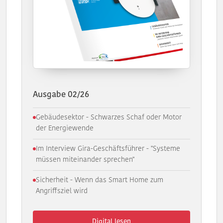
Ausgabe 02/26
Gebäudesektor - Schwarzes Schaf oder Motor
der Energiewende
Im Interview Gira-Geschäftsführer - "Systeme
müssen miteinander sprechen"
Sicherheit - Wenn das Smart Home zum
Angriffsziel wird
Digital lesen