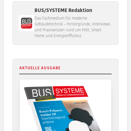
BUS/SYSTEME Redaktion
Das Fachmedium für moderne
Gebäudetechnik – Hintergründe, Interviews
und Praxiswissen rund um KNX, Smart
Home und Energieeffizienz.
AKTUELLE AUSGABE