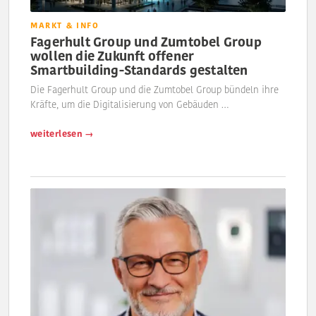
MARKT & INFO
Fagerhult Group und Zumtobel Group
wollen die Zukunft offener
Smartbuilding-Standards gestalten
Die Fagerhult Group und die Zumtobel Group bündeln ihre
Kräfte, um die Digitalisierung von Gebäuden …
weiterlesen →