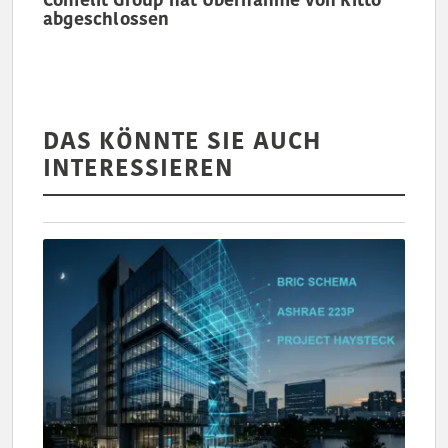
Comelit Group hat Übernahme von Ritto
abgeschlossen
DAS KÖNNTE SIE AUCH
INTERESSIEREN