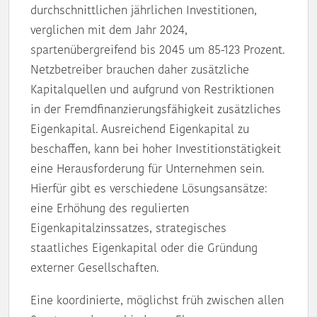
durchschnittlichen jährlichen Investitionen,
verglichen mit dem Jahr 2024,
spartenübergreifend bis 2045 um 85-123 Prozent.
Netzbetreiber brauchen daher zusätzliche
Kapitalquellen und aufgrund von Restriktionen
in der Fremdfinanzierungsfähigkeit zusätzliches
Eigenkapital. Ausreichend Eigenkapital zu
beschaffen, kann bei hoher Investitionstätigkeit
eine Herausforderung für Unternehmen sein.
Hierfür gibt es verschiedene Lösungsansätze:
eine Erhöhung des regulierten
Eigenkapitalzinssatzes, strategisches
staatliches Eigenkapital oder die Gründung
externer Gesellschaften.
Eine koordinierte, möglichst früh zwischen allen