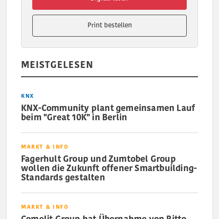
Print bestellen
MEISTGELESEN
KNX
KNX-Community plant gemeinsamen Lauf
beim "Great 10K" in Berlin
MARKT & INFO
Fagerhult Group und Zumtobel Group
wollen die Zukunft offener Smartbuilding-
Standards gestalten
MARKT & INFO