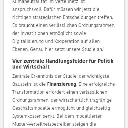
Klimaneutralität im Verteilnetz ist
anspruchsvoll. Dafür müssen wir jetzt die
richtigen strategischen Entscheidungen treffen.
Es braucht einen verlässlichen Ordnungsrahmen,
der Investitionen ermöglicht sowie
Digitalisierung und Kooperation auf allen
Ebenen. Genau hier setzt unsere Studie an."
Vier zentrale Handlungsfelder für Politik
und Wirtschaft
Zentrale Erkenntnis der Studie: der wichtigste
Baustein ist die
Finanzierung
. Eine erfolgreiche
Transformation erfordert einen verlässlichen
Ordnungsrahmen, der wirtschaftlich tragfähige
Geschäftsmodelle ermöglicht und gleichzeitig
Systemkosten senkt. Bei dem modellierten
Muster-Verteilnetzbetreiber steigen die